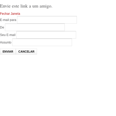
Envie este link a um amigo.
Fechar Janela
E-mail para
De
Seu E-mail
Assunto
ENVIAR
CANCELAR