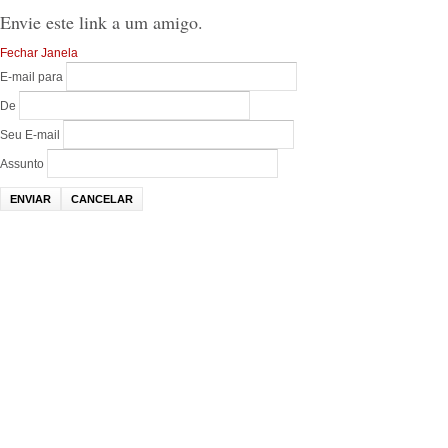
Envie este link a um amigo.
Fechar Janela
E-mail para
De
Seu E-mail
Assunto
ENVIAR
CANCELAR