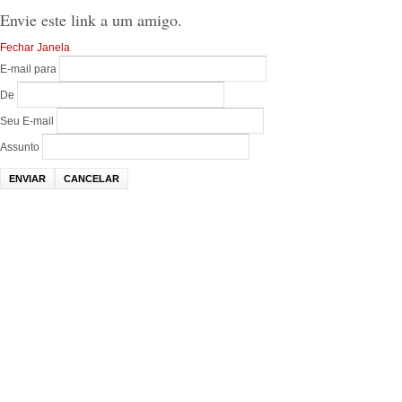
Envie este link a um amigo.
Fechar Janela
E-mail para
De
Seu E-mail
Assunto
ENVIAR
CANCELAR