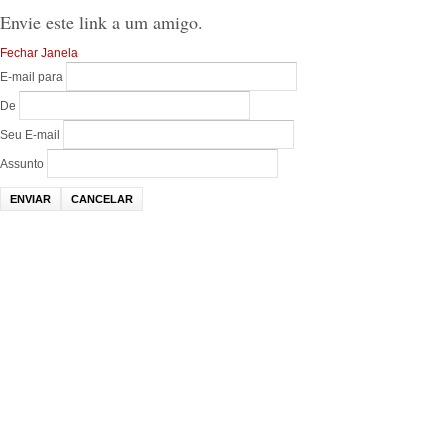
Envie este link a um amigo.
Fechar Janela
E-mail para
De
Seu E-mail
Assunto
ENVIAR
CANCELAR