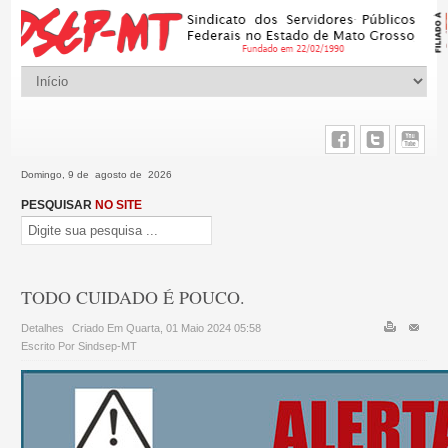
Domingo, 9 de agosto de 2026
PESQUISAR
NO SITE
TODO CUIDADO É POUCO.
Detalhes
Criado Em Quarta, 01 Maio 2024 05:58
Escrito Por Sindsep-MT