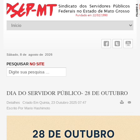
Sábado, 8 de agosto de 2026
PESQUISAR
NO SITE
DIA DO SERVIDOR PÚBLICO- 28 DE OUTUBRO
Detalhes
Criado Em Quinta, 23 Outubro 2025 07:47
Escrito Por Mario Hashimoto