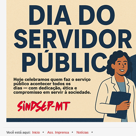
Você está aqui:
Inicio
Ass. Imprensa
Notícias