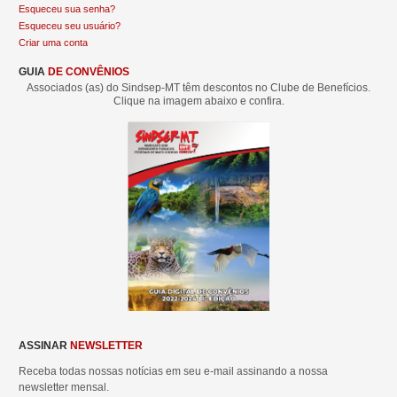
Esqueceu sua senha?
Esqueceu seu usuário?
Criar uma conta
GUIA
DE CONVÊNIOS
Associados (as) do Sindsep-MT têm descontos no Clube de Benefícios.
Clique na imagem abaixo e confira.
ASSINAR
NEWSLETTER
Receba todas nossas notícias em seu e-mail assinando a nossa
newsletter mensal.