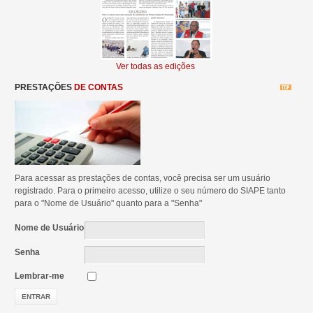
Ver todas as edições
PRESTAÇÕES
DE CONTAS
Para acessar as prestações de contas, você precisa ser um usuário
registrado. Para o primeiro acesso, utilize o seu número do SIAPE tanto
para o "Nome de Usuário" quanto para a "Senha"
Nome de Usuário
Senha
Lembrar-me